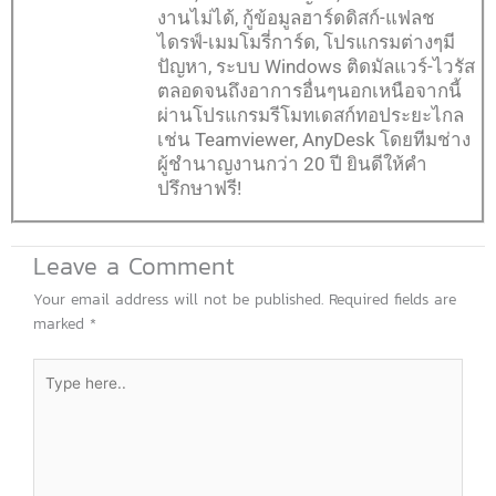
งานไม่ได้, กู้ข้อมูลฮาร์ดดิสก์-แฟลช
ไดรฟ์-เมมโมรี่การ์ด, โปรแกรมต่างๆมี
ปัญหา, ระบบ Windows ติดมัลแวร์-ไวรัส
ตลอดจนถึงอาการอื่นๆนอกเหนือจากนี้
ผ่านโปรแกรมรีโมทเดสก์ทอประยะไกล
เช่น Teamviewer, AnyDesk โดยทีมช่าง
ผู้ชำนาญงานกว่า 20 ปี ยินดีให้คำ
ปรึกษาฟรี!
Leave a Comment
Your email address will not be published.
Required fields are
marked
*
Type
here..