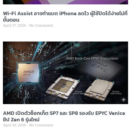
Wi-Fi Assist อาจทำแบต iPhone ลดไว ผู้ใช้ปิดได้ง่ายไม่กี่
ขั้นตอน
April 27, 2026
No Comments
AMD เปิดตัวซ็อกเก็ต SP7 และ SP8 รองรับ EPYC Venice
ชิป Zen 6 รุ่นใหม่
April 26, 2026
No Comments