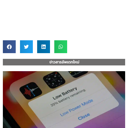
ข่าวสารอัพเดทใหม่