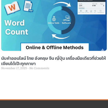
นับคำออนไลน์ ไทย อังกฤษ จีน ญี่ปุ่น เครื่องมือเดียวที่ช่วยให้
เขียนได้เป๊ะทุกภาษา
November 17, 2025
No Comments