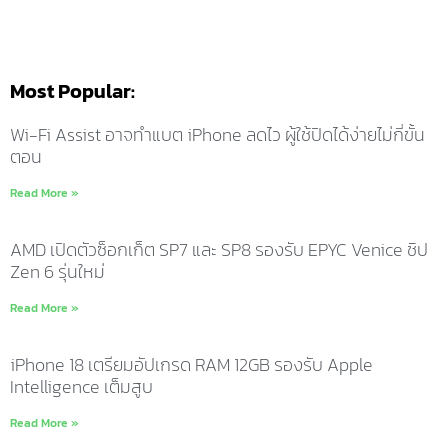
Most Popular:
Wi-Fi Assist อาจทำแบต iPhone ลดไว ผู้ใช้ปิดได้ง่ายไม่กี่ขั้น
ตอน
Read More »
AMD เปิดตัวซ็อกเก็ต SP7 และ SP8 รองรับ EPYC Venice ชิป
Zen 6 รุ่นใหม่
Read More »
iPhone 18 เตรียมอัปเกรด RAM 12GB รองรับ Apple
Intelligence เต็มสูบ
Read More »