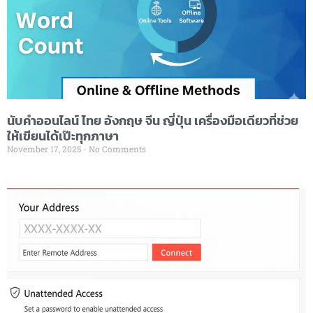
นับคำออนไลน์ ไทย อังกฤษ จีน ญี่ปุ่น เครื่องมือเดียวที่ช่วย
ให้เขียนได้เป๊ะทุกภาษา
November 17, 2025
No Comments