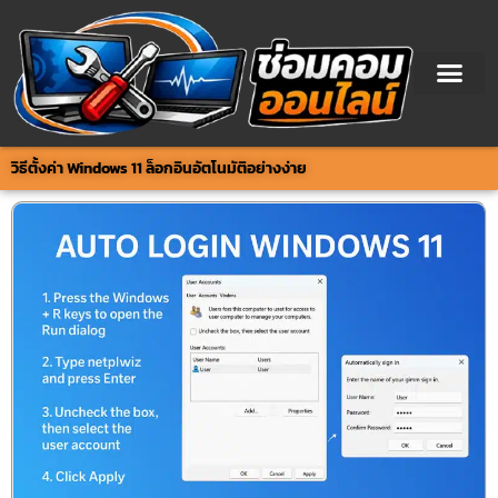
Skip
to
content
วิธีตั้งค่า Windows 11 ล็อกอินอัตโนมัติอย่างง่าย