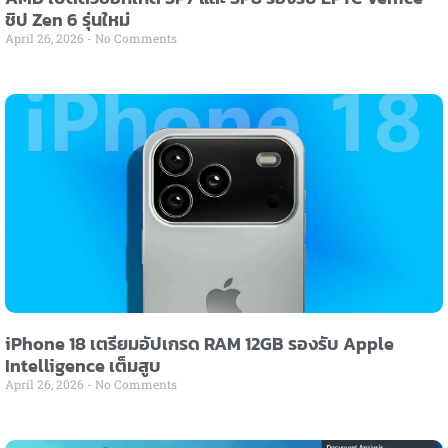
ชิป Zen 6 รุ่นใหม่
April 26, 2026
No Comments
iPhone 18 เตรียมอัปเกรด RAM 12GB รองรับ Apple
Intelligence เต็มสูบ
April 26, 2026
No Comments