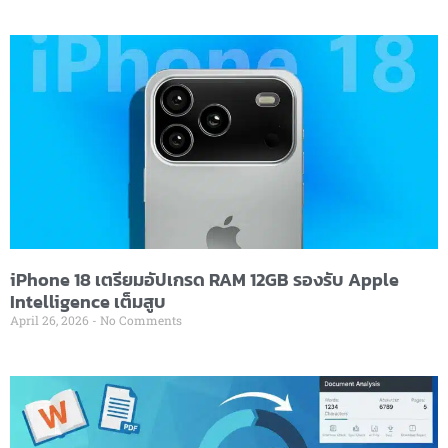
iPhone 18 เตรียมอัปเกรด RAM 12GB รองรับ Apple
Intelligence เต็มสูบ
April 26, 2026
No Comments