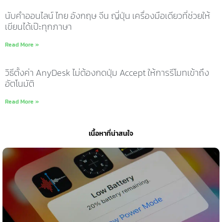
นับคำออนไลน์ ไทย อังกฤษ จีน ญี่ปุ่น เครื่องมือเดียวที่ช่วยให้
เขียนได้เป๊ะทุกภาษา
Read More »
วิธีตั้งค่า AnyDesk ไม่ต้องกดปุ่ม Accept ให้การรีโมทเข้าถึง
อัตโนมัติ
Read More »
เนื้อหาที่น่าสนใจ