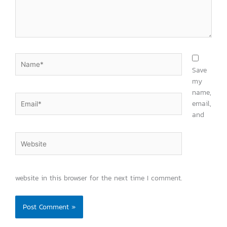
Name*
Save
my
name,
Email*
email,
and
Website
website in this browser for the next time I comment.