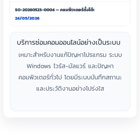
SO-20260523-0004 — คอมพิวเตอร์ตั้งโต๊ะ
24/05/2026
บริการซ่อมคอมออนไลน์อย่างเป็นระบบ
เหมาะสำหรับงานแก้ปัญหาโปรแกรม ระบบ
Windows ไวรัส-มัลแวร์ และปัญหา
คอมพิวเตอร์ทั่วไป โดยมีระบบบันทึกสถานะ
และประวัติงานอย่างโปร่งใส