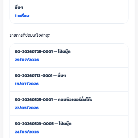
อื่นๆ
1 เครื่อง
รายการที่ซ่อมเสร็จล่าสุด
SO-20260725-0001 — โน้ตบุ๊ก
29/07/2026
SO-20260713-0001 — อื่นๆ
19/07/2026
SO-20260525-0001 — คอมพิวเตอร์ตั้งโต๊ะ
27/05/2026
SO-20260523-0005 — โน้ตบุ๊ก
24/05/2026