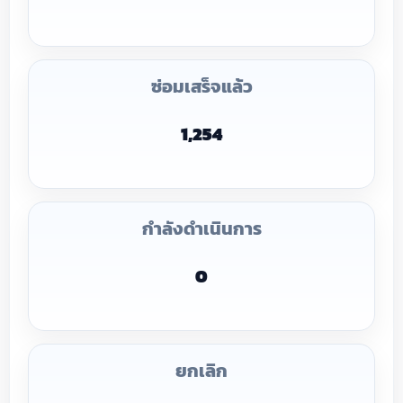
ซ่อมเสร็จแล้ว
1,254
กำลังดำเนินการ
0
ยกเลิก