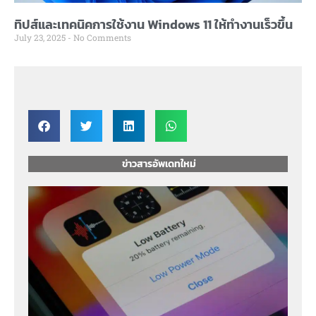
ทิปส์และเทคนิคการใช้งาน Windows 11 ให้ทำงานเร็วขึ้น
July 23, 2025
No Comments
ข่าวสารอัพเดทใหม่