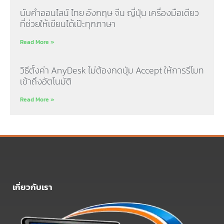
นับคำออนไลน์ ไทย อังกฤษ จีน ญี่ปุ่น เครื่องมือเดียว
ที่ช่วยให้เขียนได้เป๊ะทุกภาษา
Read More »
วิธีตั้งค่า AnyDesk ไม่ต้องกดปุ่ม Accept ให้การรีโมท
เข้าถึงอัตโนมัติ
Read More »
เกี่ยวกับเรา