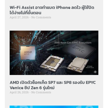
Wi-Fi Assist อาจทำแบต iPhone ลดไว ผู้ใช้ปิด
ได้ง่ายไม่กี่ขั้นตอน
April 27, 2026
No Comments
AMD เปิดตัวซ็อกเก็ต SP7 และ SP8 รองรับ EPYC
Venice ชิป Zen 6 รุ่นใหม่
April 26, 2026
No Comments