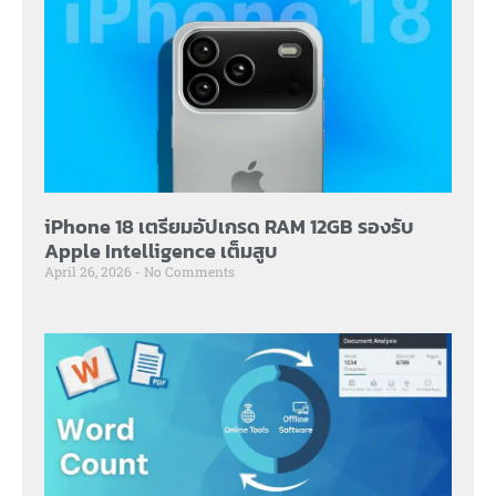
iPhone 18 เตรียมอัปเกรด RAM 12GB รองรับ
Apple Intelligence เต็มสูบ
April 26, 2026
No Comments