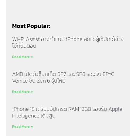
Most Popular:
Wi-Fi Assist อาจทำแบต iPhone ลดไว ผู้ใช้ปิดได้ง่าย
ไม่กี่ขั้นตอน
Read More »
AMD เปิดตัวซ็อกเก็ต SP7 และ SP8 รองรับ EPYC
Venice ชิป Zen 6 รุ่นใหม่
Read More »
iPhone 18 เตรียมอัปเกรด RAM 12GB รองรับ Apple
Intelligence เต็มสูบ
Read More »