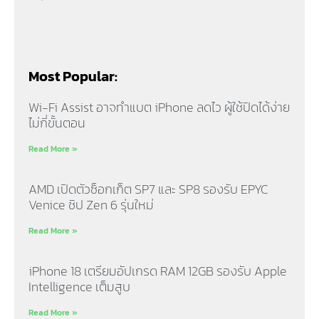
Most Popular:
Wi-Fi Assist อาจทำแบต iPhone ลดไว ผู้ใช้ปิดได้ง่าย
ไม่กี่ขั้นตอน
Read More »
AMD เปิดตัวซ็อกเก็ต SP7 และ SP8 รองรับ EPYC
Venice ชิป Zen 6 รุ่นใหม่
Read More »
iPhone 18 เตรียมอัปเกรด RAM 12GB รองรับ Apple
Intelligence เต็มสูบ
Read More »