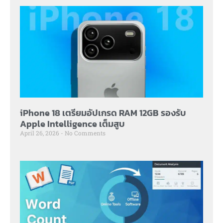
iPhone 18 เตรียมอัปเกรด RAM 12GB รองรับ
Apple Intelligence เต็มสูบ
April 26, 2026
No Comments