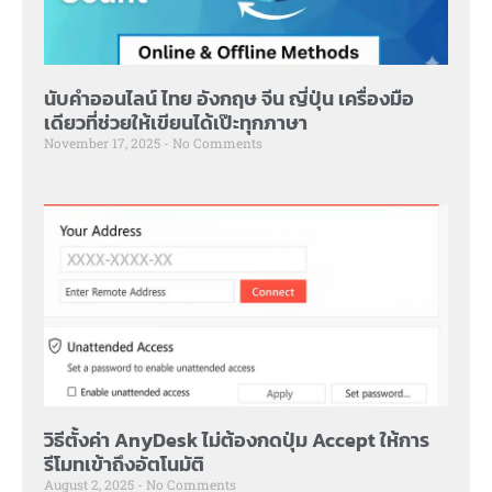
นับคำออนไลน์ ไทย อังกฤษ จีน ญี่ปุ่น เครื่องมือ
เดียวที่ช่วยให้เขียนได้เป๊ะทุกภาษา
November 17, 2025
No Comments
วิธีตั้งค่า AnyDesk ไม่ต้องกดปุ่ม Accept ให้การ
รีโมทเข้าถึงอัตโนมัติ
August 2, 2025
No Comments