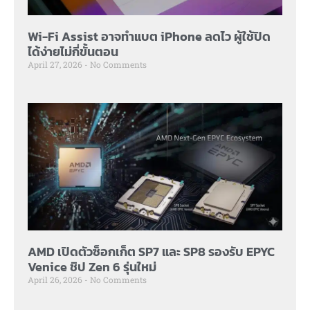
Wi-Fi Assist อาจทำแบต iPhone ลดไว ผู้ใช้ปิด
ได้ง่ายไม่กี่ขั้นตอน
April 27, 2026
No Comments
AMD เปิดตัวซ็อกเก็ต SP7 และ SP8 รองรับ EPYC
Venice ชิป Zen 6 รุ่นใหม่
April 26, 2026
No Comments