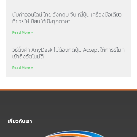
นับคำออนไลน์ ไทย อังกฤษ จีน ญี่ปุ่น เครื่องมือเดียว
ที่ช่วยให้เขียนได้เป๊ะทุกภาษา
Read More »
วิธีตั้งค่า AnyDesk ไม่ต้องกดปุ่ม Accept ให้การรีโมท
เข้าถึงอัตโนมัติ
Read More »
เกี่ยวกับเรา