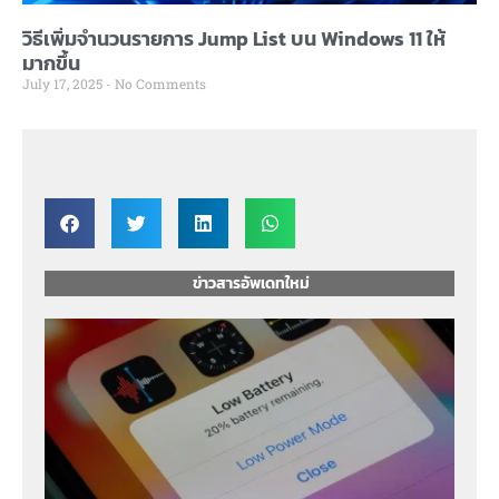
วิธีเพิ่มจำนวนรายการ Jump List บน Windows 11 ให้
มากขึ้น
July 17, 2025
No Comments
ข่าวสารอัพเดทใหม่