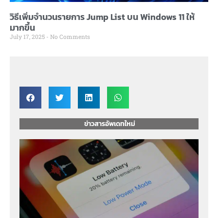
วิธีเพิ่มจำนวนรายการ Jump List บน Windows 11 ให้
มากขึ้น
July 17, 2025
No Comments
ข่าวสารอัพเดทใหม่