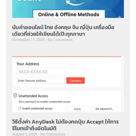
นับคำออนไลน์ ไทย อังกฤษ จีน ญี่ปุ่น เครื่องมือ
เดียวที่ช่วยให้เขียนได้เป๊ะทุกภาษา
November 17, 2025
No Comments
วิธีตั้งค่า AnyDesk ไม่ต้องกดปุ่ม Accept ให้การ
รีโมทเข้าถึงอัตโนมัติ
August 2, 2025
No Comments