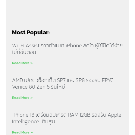
Most Popular:
Wi-Fi Assist อาจทำแบต iPhone ลดไว ผู้ใช้ปิดได้ง่าย
ไม่กี่ขั้นตอน
Read More »
AMD เปิดตัวซ็อกเก็ต SP7 และ SP8 รองรับ EPYC
Venice ชิป Zen 6 รุ่นใหม่
Read More »
iPhone 18 เตรียมอัปเกรด RAM 12GB รองรับ Apple
Intelligence เต็มสูบ
Read More »