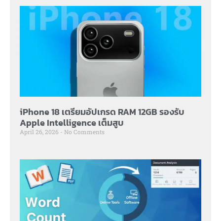
iPhone 18 เตรียมอัปเกรด RAM 12GB รองรับ
Apple Intelligence เต็มสูบ
April 26, 2026
No Comments