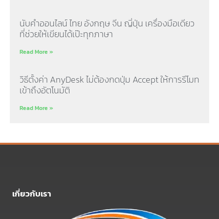
นับคำออนไลน์ ไทย อังกฤษ จีน ญี่ปุ่น เครื่องมือเดียว
ที่ช่วยให้เขียนได้เป๊ะทุกภาษา
Read More »
วิธีตั้งค่า AnyDesk ไม่ต้องกดปุ่ม Accept ให้การรีโมท
เข้าถึงอัตโนมัติ
Read More »
เกี่ยวกับเรา