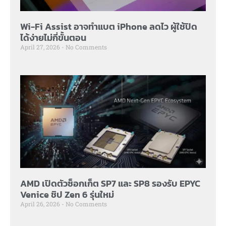
Wi-Fi Assist อาจทำแบต iPhone ลดไว ผู้ใช้ปิด
ได้ง่ายไม่กี่ขั้นตอน
April 27, 2026
No Comments
AMD เปิดตัวซ็อกเก็ต SP7 และ SP8 รองรับ EPYC
Venice ชิป Zen 6 รุ่นใหม่
April 26, 2026
No Comments