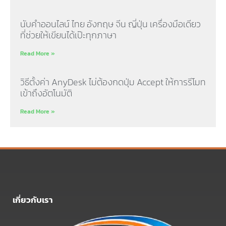
นับคำออนไลน์ ไทย อังกฤษ จีน ญี่ปุ่น เครื่องมือเดียว
ที่ช่วยให้เขียนได้เป๊ะทุกภาษา
Read More »
วิธีตั้งค่า AnyDesk ไม่ต้องกดปุ่ม Accept ให้การรีโมท
เข้าถึงอัตโนมัติ
Read More »
เกี่ยวกับเรา