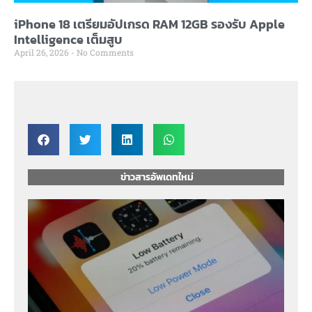
iPhone 18 เตรียมอัปเกรด RAM 12GB รองรับ Apple
Intelligence เต็มสูบ
April 26, 2026
No Comments
ข่าวสารอัพเดทใหม่