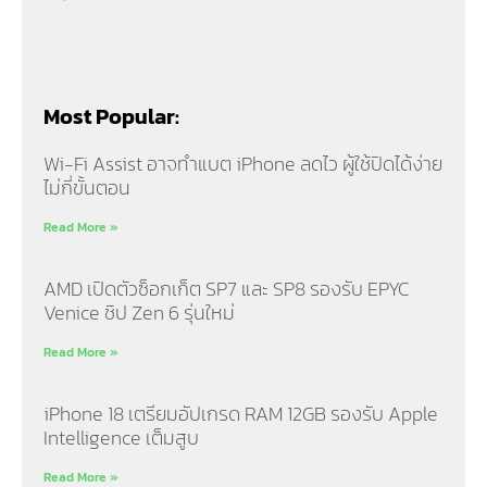
Most Popular:
Wi-Fi Assist อาจทำแบต iPhone ลดไว ผู้ใช้ปิดได้ง่าย
ไม่กี่ขั้นตอน
Read More »
AMD เปิดตัวซ็อกเก็ต SP7 และ SP8 รองรับ EPYC
Venice ชิป Zen 6 รุ่นใหม่
Read More »
iPhone 18 เตรียมอัปเกรด RAM 12GB รองรับ Apple
Intelligence เต็มสูบ
Read More »