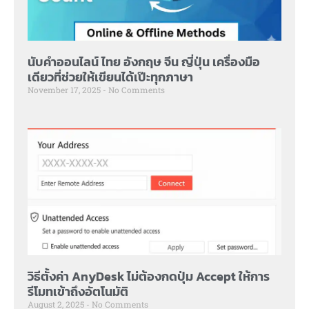
นับคำออนไลน์ ไทย อังกฤษ จีน ญี่ปุ่น เครื่องมือ
เดียวที่ช่วยให้เขียนได้เป๊ะทุกภาษา
November 17, 2025
No Comments
วิธีตั้งค่า AnyDesk ไม่ต้องกดปุ่ม Accept ให้การ
รีโมทเข้าถึงอัตโนมัติ
August 2, 2025
No Comments