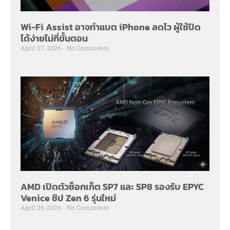
Wi-Fi Assist อาจทำแบต iPhone ลดไว ผู้ใช้ปิด
ได้ง่ายไม่กี่ขั้นตอน
April 27, 2026
No Comments
AMD เปิดตัวซ็อกเก็ต SP7 และ SP8 รองรับ EPYC
Venice ชิป Zen 6 รุ่นใหม่
April 26, 2026
No Comments