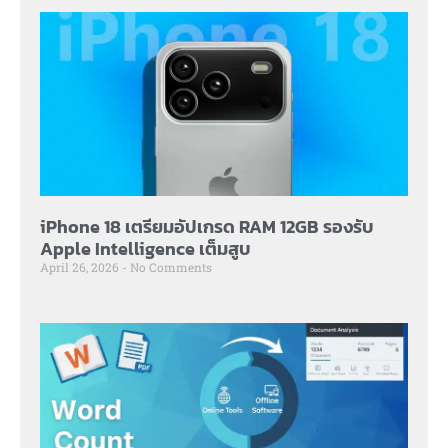
iPhone 18 เตรียมอัปเกรด RAM 12GB รองรับ
Apple Intelligence เต็มสูบ
April 26, 2026
No Comments