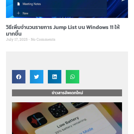
วิธีเพิ่มจำนวนรายการ Jump List บน Windows 11 ให้
มากขึ้น
July 17, 2025
No Comments
ข่าวสารอัพเดทใหม่