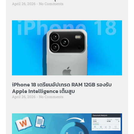
April 26, 2026
No Comments
iPhone 18 เตรียมอัปเกรด RAM 12GB รองรับ
Apple Intelligence เต็มสูบ
April 26, 2026
No Comments