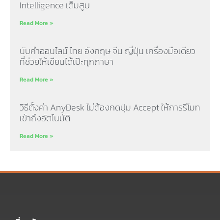
Intelligence เต็มสูบ
Read More »
นับคำออนไลน์ ไทย อังกฤษ จีน ญี่ปุ่น เครื่องมือเดียว
ที่ช่วยให้เขียนได้เป๊ะทุกภาษา
Read More »
วิธีตั้งค่า AnyDesk ไม่ต้องกดปุ่ม Accept ให้การรีโมท
เข้าถึงอัตโนมัติ
Read More »