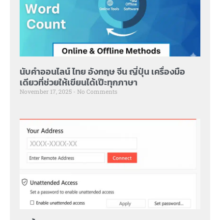
นับคำออนไลน์ ไทย อังกฤษ จีน ญี่ปุ่น เครื่องมือ
เดียวที่ช่วยให้เขียนได้เป๊ะทุกภาษา
November 17, 2025
No Comments