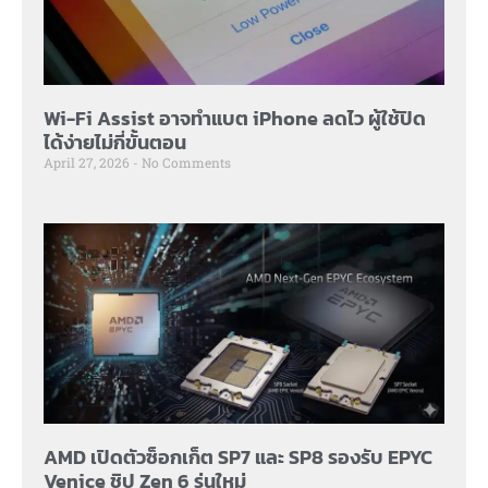
Wi-Fi Assist อาจทำแบต iPhone ลดไว ผู้ใช้ปิด
ได้ง่ายไม่กี่ขั้นตอน
April 27, 2026
No Comments
AMD เปิดตัวซ็อกเก็ต SP7 และ SP8 รองรับ EPYC
Venice ชิป Zen 6 รุ่นใหม่