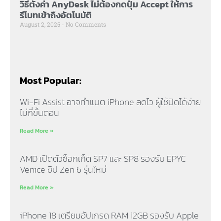
วิธีตั้งค่า AnyDesk ไม่ต้องกดปุ่ม Accept ให้การ
รีโมทเข้าถึงอัตโนมัติ
August 2, 2025
No Comments
Most Popular:
Wi-Fi Assist อาจทำแบต iPhone ลดไว ผู้ใช้ปิดได้ง่าย
ไม่กี่ขั้นตอน
Read More »
AMD เปิดตัวซ็อกเก็ต SP7 และ SP8 รองรับ EPYC
Venice ชิป Zen 6 รุ่นใหม่
Read More »
iPhone 18 เตรียมอัปเกรด RAM 12GB รองรับ Apple