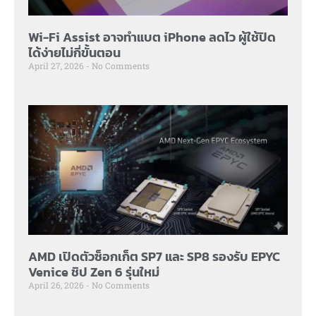
Wi-Fi Assist อาจทำแบต iPhone ลดไว ผู้ใช้ปิด
ได้ง่ายไม่กี่ขั้นตอน
April 27, 2026
No Comments
AMD เปิดตัวซ็อกเก็ต SP7 และ SP8 รองรับ EPYC
Venice ชิป Zen 6 รุ่นใหม่
April 26, 2026
No Comments