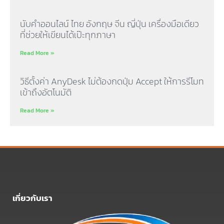
นับคำออนไลน์ ไทย อังกฤษ จีน ญี่ปุ่น เครื่องมือเดียว
ที่ช่วยให้เขียนได้เป๊ะทุกภาษา
Read More »
วิธีตั้งค่า AnyDesk ไม่ต้องกดปุ่ม Accept ให้การรีโมท
เข้าถึงอัตโนมัติ
Read More »
เกี่ยวกับเรา