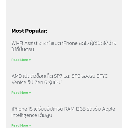
Most Popular:
Wi-Fi Assist อาจทำแบต iPhone ลดไว ผู้ใช้ปิดได้ง่าย
ไม่กี่ขั้นตอน
Read More »
AMD เปิดตัวซ็อกเก็ต SP7 และ SP8 รองรับ EPYC
Venice ชิป Zen 6 รุ่นใหม่
Read More »
iPhone 18 เตรียมอัปเกรด RAM 12GB รองรับ Apple
Intelligence เต็มสูบ
Read More »