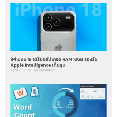
iPhone 18 เตรียมอัปเกรด RAM 12GB รองรับ
Apple Intelligence เต็มสูบ
April 26, 2026
No Comments