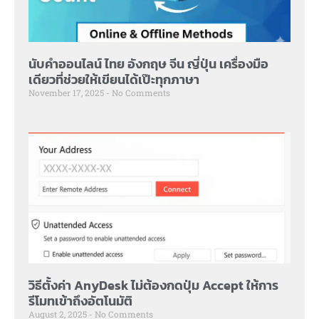
นับคำออนไลน์ ไทย อังกฤษ จีน ญี่ปุ่น เครื่องมือ
เดียวที่ช่วยให้เขียนได้เป๊ะทุกภาษา
November 17, 2025
No Comments
วิธีตั้งค่า AnyDesk ไม่ต้องกดปุ่ม Accept ให้การ
รีโมทเข้าถึงอัตโนมัติ
August 2, 2025
No Comments