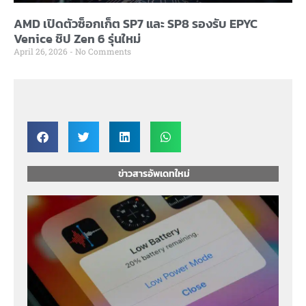
AMD เปิดตัวซ็อกเก็ต SP7 และ SP8 รองรับ EPYC
Venice ชิป Zen 6 รุ่นใหม่
April 26, 2026
No Comments
ข่าวสารอัพเดทใหม่