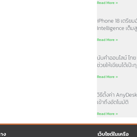
Read More »
iPhone 18 เตรียม
Intelligence เต็มส
Read More »
นับคำออนไลน์ ไทย อั
ช่วยให้เขียนได้เป๊
Read More »
วิธีตั้งค่า AnyDes
เข้าถึงอัตโนมัติ
Read More »
ทาง
เว็บไซต์ในเครือ