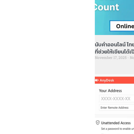
นับคำออนไลน์ ไทย 
ที่ช่วยให้เขียนได้
November 17, 2025
No