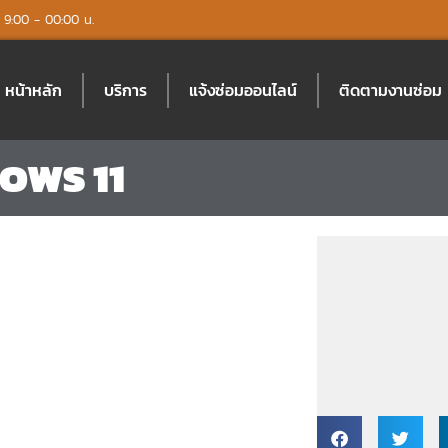
์: 9:00 - 00:00 น.
หน้าหลัก
บริการ
แจ้งซ่อมออนไลน์
ติดตามงานซ่อม
OWS 11