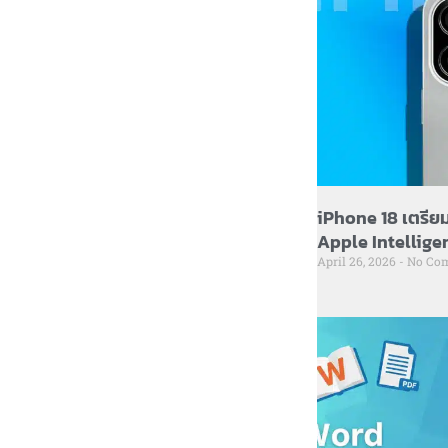
iPhone 18 เตรีย
Apple Intelligen
April 26, 2026
No Co