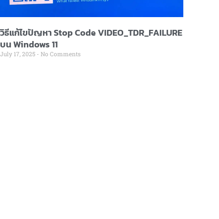
วิธีแก้ไขปัญหา Stop Code VIDEO_TDR_FAILURE
บน Windows 11
July 17, 2025
No Comments