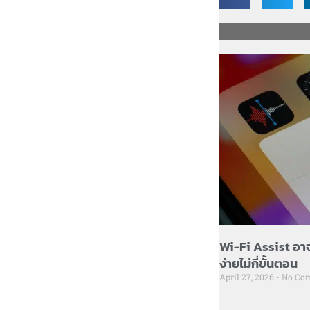
Wi-Fi Assist อาจ
ง่ายไม่กี่ขั้นตอน
April 27, 2026
No Co