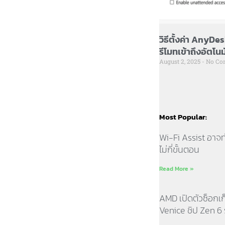
วิธีตั้งค่า AnyDe
รีโมทเข้าถึงอัตโนม
August 2, 2025
No Co
Most Popular:
Wi-Fi Assist อาจท
ไม่กี่ขั้นตอน
Read More »
AMD เปิดตัวซ็อกเ
Venice ชิป Zen 6 ร