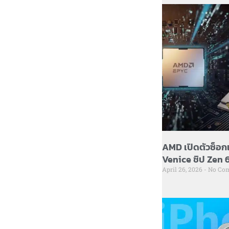
AMD เปิดตัวซ็อก
Venice ชิป Zen 6 
April 26, 2026
No Co