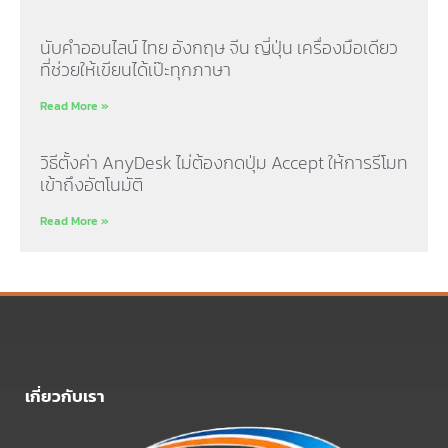
นับคำออนไลน์ ไทย อังกฤษ จีน ญี่ปุ่น เครื่องมือเดียว
ที่ช่วยให้เขียนได้เป๊ะทุกภาษา
Read More »
วิธีตั้งค่า AnyDesk ไม่ต้องกดปุ่ม Accept ให้การรีโมท
เข้าถึงอัตโนมัติ
Read More »
เกี่ยวกับเรา