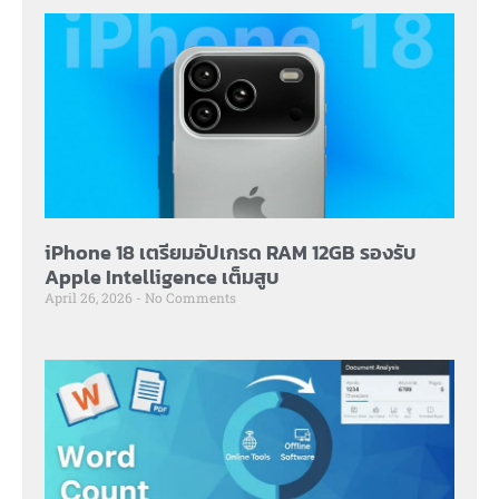
iPhone 18 เตรียมอัปเกรด RAM 12GB รองรับ
Apple Intelligence เต็มสูบ
April 26, 2026
No Comments