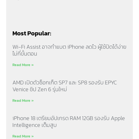
Most Popular:
Wi-Fi Assist อาจทำแบต iPhone ลดไว ผู้ใช้ปิดได้ง่าย
ไม่กี่ขั้นตอน
Read More »
AMD เปิดตัวซ็อกเก็ต SP7 และ SP8 รองรับ EPYC
Venice ชิป Zen 6 รุ่นใหม่
Read More »
iPhone 18 เตรียมอัปเกรด RAM 12GB รองรับ Apple
Intelligence เต็มสูบ
Read More »