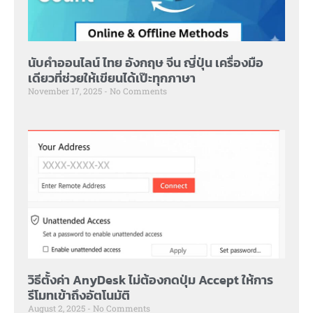
นับคำออนไลน์ ไทย อังกฤษ จีน ญี่ปุ่น เครื่องมือ
เดียวที่ช่วยให้เขียนได้เป๊ะทุกภาษา
November 17, 2025
No Comments
วิธีตั้งค่า AnyDesk ไม่ต้องกดปุ่ม Accept ให้การ
รีโมทเข้าถึงอัตโนมัติ
August 2, 2025
No Comments