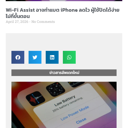
Wi-Fi Assist อาจทำแบต iPhone ลดไว ผู้ใช้ปิดได้ง่าย
ไม่กี่ขั้นตอน
April 27, 2026
No Comments
ข่าวสารอัพเดทใหม่