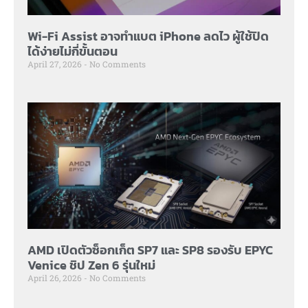
Wi-Fi Assist อาจทำแบต iPhone ลดไว ผู้ใช้ปิด
ได้ง่ายไม่กี่ขั้นตอน
April 27, 2026
No Comments
AMD เปิดตัวซ็อกเก็ต SP7 และ SP8 รองรับ EPYC
Venice ชิป Zen 6 รุ่นใหม่
April 26, 2026
No Comments