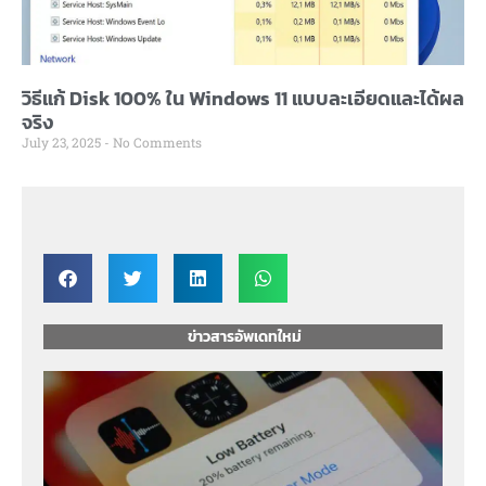
วิธีแก้ Disk 100% ใน Windows 11 แบบละเอียดและได้ผล
จริง
July 23, 2025
No Comments
ข่าวสารอัพเดทใหม่