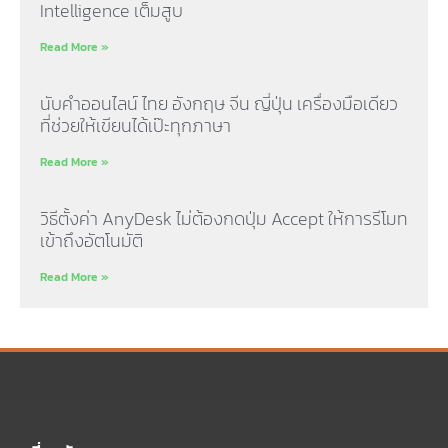
Intelligence เต็มสูบ
Read More »
นับคำออนไลน์ ไทย อังกฤษ จีน ญี่ปุ่น เครื่องมือเดียว
ที่ช่วยให้เขียนได้เป๊ะทุกภาษา
Read More »
วิธีตั้งค่า AnyDesk ไม่ต้องกดปุ่ม Accept ให้การรีโมท
เข้าถึงอัตโนมัติ
Read More »