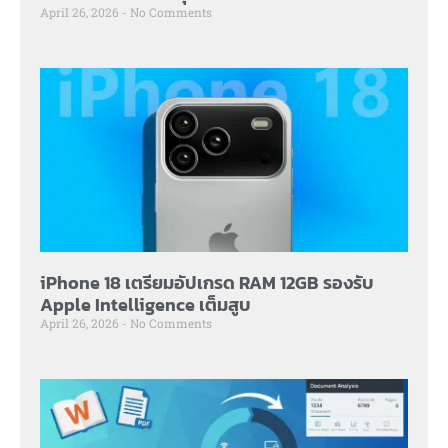
April 26, 2026
No Comments
iPhone 18 เตรียมอัปเกรด RAM 12GB รองรับ
Apple Intelligence เต็มสูบ
April 26, 2026
No Comments