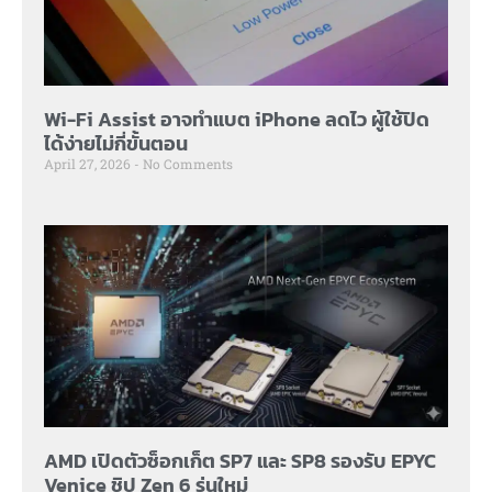
Wi-Fi Assist อาจทำแบต iPhone ลดไว ผู้ใช้ปิด
ได้ง่ายไม่กี่ขั้นตอน
April 27, 2026
No Comments
AMD เปิดตัวซ็อกเก็ต SP7 และ SP8 รองรับ EPYC
Venice ชิป Zen 6 รุ่นใหม่