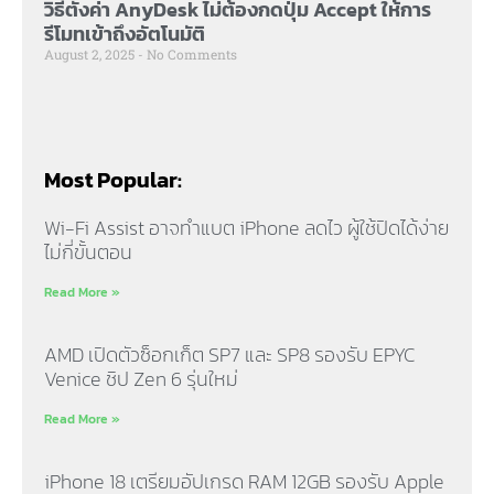
วิธีตั้งค่า AnyDesk ไม่ต้องกดปุ่ม Accept ให้การ
รีโมทเข้าถึงอัตโนมัติ
August 2, 2025
No Comments
Most Popular:
Wi-Fi Assist อาจทำแบต iPhone ลดไว ผู้ใช้ปิดได้ง่าย
ไม่กี่ขั้นตอน
Read More »
AMD เปิดตัวซ็อกเก็ต SP7 และ SP8 รองรับ EPYC
Venice ชิป Zen 6 รุ่นใหม่
Read More »
iPhone 18 เตรียมอัปเกรด RAM 12GB รองรับ Apple