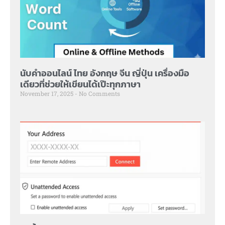
นับคำออนไลน์ ไทย อังกฤษ จีน ญี่ปุ่น เครื่องมือ
เดียวที่ช่วยให้เขียนได้เป๊ะทุกภาษา
November 17, 2025
No Comments