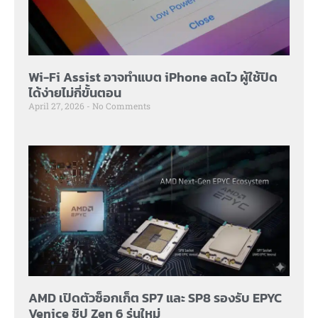
Wi-Fi Assist อาจทำแบต iPhone ลดไว ผู้ใช้ปิด
ได้ง่ายไม่กี่ขั้นตอน
April 27, 2026
No Comments
AMD เปิดตัวซ็อกเก็ต SP7 และ SP8 รองรับ EPYC
Venice ชิป Zen 6 รุ่นใหม่