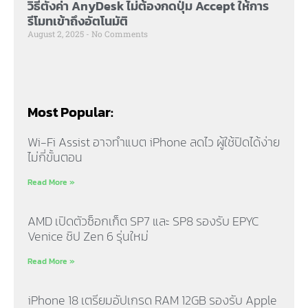
วิธีตั้งค่า AnyDesk ไม่ต้องกดปุ่ม Accept ให้การ
รีโมทเข้าถึงอัตโนมัติ
August 2, 2025
No Comments
Most Popular:
Wi-Fi Assist อาจทำแบต iPhone ลดไว ผู้ใช้ปิดได้ง่าย
ไม่กี่ขั้นตอน
Read More »
AMD เปิดตัวซ็อกเก็ต SP7 และ SP8 รองรับ EPYC
Venice ชิป Zen 6 รุ่นใหม่
Read More »
iPhone 18 เตรียมอัปเกรด RAM 12GB รองรับ Apple