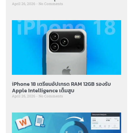
April 26, 2026
No Comments
iPhone 18 เตรียมอัปเกรด RAM 12GB รองรับ
Apple Intelligence เต็มสูบ
April 26, 2026
No Comments