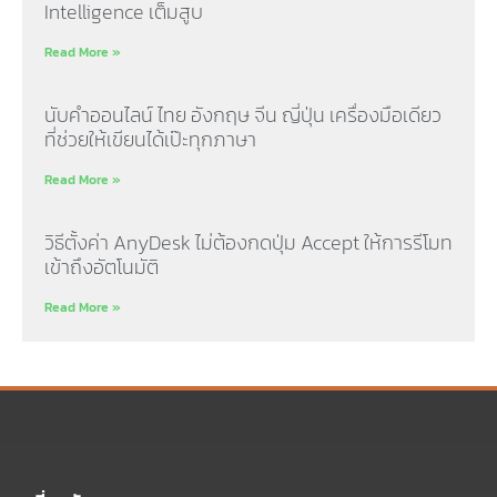
Intelligence เต็มสูบ
Read More »
นับคำออนไลน์ ไทย อังกฤษ จีน ญี่ปุ่น เครื่องมือเดียว
ที่ช่วยให้เขียนได้เป๊ะทุกภาษา
Read More »
วิธีตั้งค่า AnyDesk ไม่ต้องกดปุ่ม Accept ให้การรีโมท
เข้าถึงอัตโนมัติ
Read More »