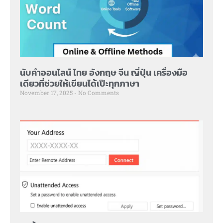
นับคำออนไลน์ ไทย อังกฤษ จีน ญี่ปุ่น เครื่องมือ
เดียวที่ช่วยให้เขียนได้เป๊ะทุกภาษา
November 17, 2025
No Comments