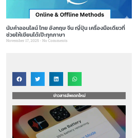
นับคำออนไลน์ ไทย อังกฤษ จีน ญี่ปุ่น เครื่องมือเดียวที่
ช่วยให้เขียนได้เป๊ะทุกภาษา
November 17, 2025
No Comments
ข่าวสารอัพเดทใหม่