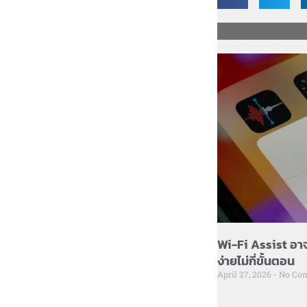
Wi-Fi Assist อาจ
ง่ายไม่กี่ขั้นตอน
April 27, 2026
No Co