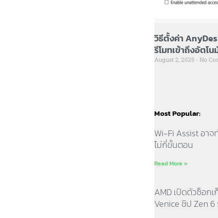
วิธีตั้งค่า AnyDe
รีโมทเข้าถึงอัตโนม
August 2, 2025
No Co
Most Popular:
Wi-Fi Assist อาจท
ไม่กี่ขั้นตอน
Read More »
AMD เปิดตัวซ็อกเ
Venice ชิป Zen 6 ร