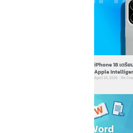
iPhone 18 เตรีย
Apple Intelligen
April 26, 2026
No Co