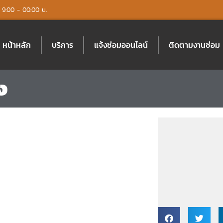
์: 9:00 - 00:00 น.
หน้าหลัก
บริการ
แจ้งซ่อมออนไลน์
ติดตามงานซ่อม
ง