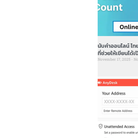
นับคำออนไลน์ ไทย 
ที่ช่วยให้เขียนได้
November 17, 2025
No