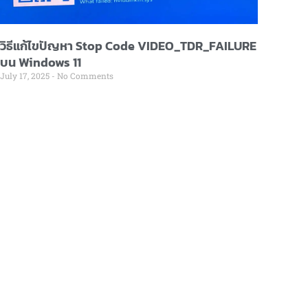
วิธีแก้ไขปัญหา Stop Code VIDEO_TDR_FAILURE
บน Windows 11
July 17, 2025
No Comments