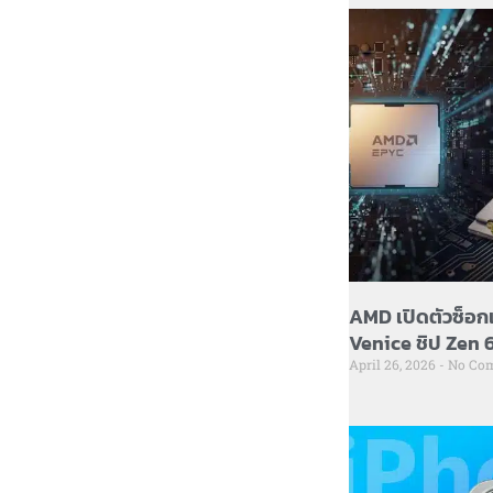
AMD เปิดตัวซ็อก
Venice ชิป Zen 6 
April 26, 2026
No Co