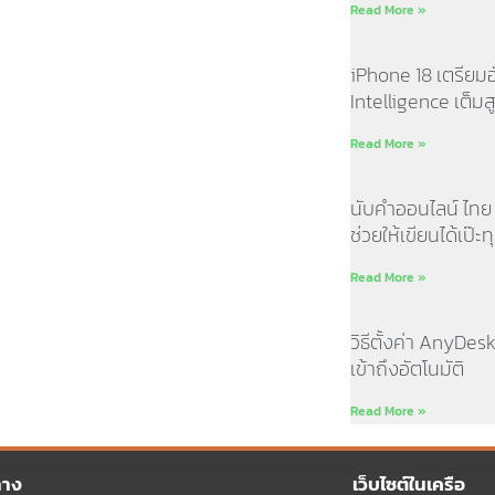
Read More »
iPhone 18 เตรียม
Intelligence เต็มส
Read More »
นับคำออนไลน์ ไทย อั
ช่วยให้เขียนได้เป๊
Read More »
วิธีตั้งค่า AnyDes
เข้าถึงอัตโนมัติ
Read More »
ทาง
เว็บไซต์ในเครือ